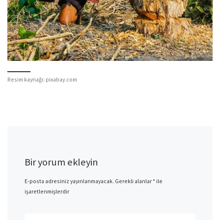
Resim kaynağı: pixabay.com
Bir yorum ekleyin
E-posta adresiniz yayınlanmayacak.
Gerekli alanlar
*
ile
işaretlenmişlerdir